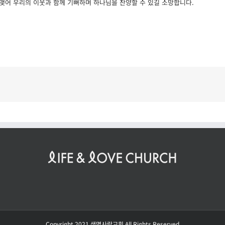
 맺어 우리의 이웃과 함께 기뻐하며 하나님을 찬양할 수 있길 소망합니다.
Copyright 2021 생명사랑교회 All Rights Reserved