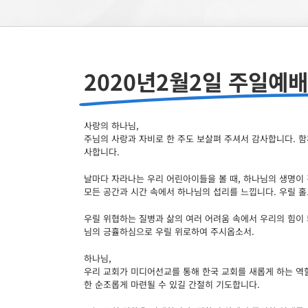
2020년2월2일 주일예배
사랑의 하나님,
주님의 사랑과 자비로 한 주도 보살펴 주셔서 감사합니다. 함
사합니다.
날마다 자라나는 우리 어린아이들을 볼 때, 하나님의 생명이 
모든 공간과 시간 속에서 하나님의 섭리를 느낍니다. 우릴 
우릴 위협하는 질병과 삶의 여러 어려움 속에서 우리의 힘이
님의 긍휼하심으로 우릴 위로하여 주시옵소서.
하나님,
우리 교회가 미디어선교를 통해 한국 교회를 새롭게 하는 역
한 순조롭게 마련될 수 있길 간절히 기도합니다.