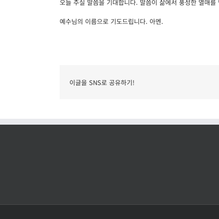
오늘 주실 말씀을 기대합니다. 말씀이 삶에서 풍성한 열매를
예수님의 이름으로 기도드립니다. 아멘.
이글을 SNS로 공유하기!