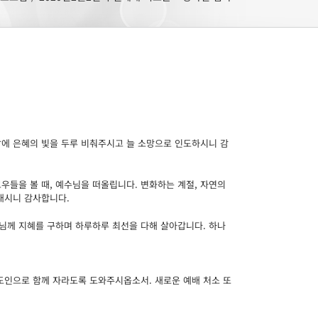
삶에 은혜의 빛을 두루 비춰주시고 늘 소망으로 인도하시니 감
우들을 볼 때, 예수님을 떠올립니다. 변화하는 계절, 자연의
내시니 감사합니다.
님께 지혜를 구하며 하루하루 최선을 다해 살아갑니다. 하나
도인으로 함께 자라도록 도와주시옵소서. 새로운 예배 처소 또