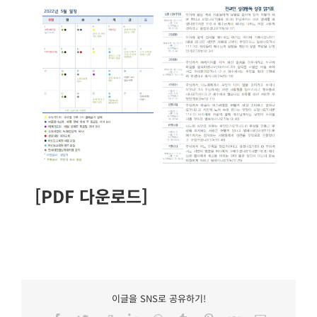
[PDF 다운로드]
이글을 SNS로 공유하기!