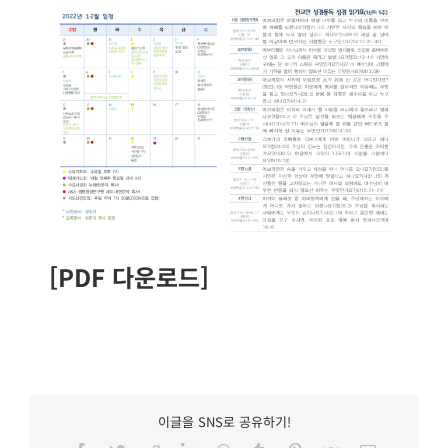
[PDF 다운로드]
이글을 SNS로 공유하기!