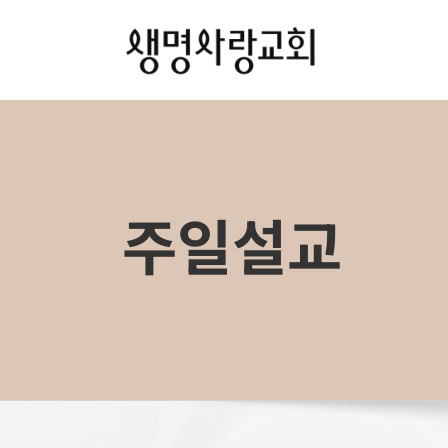
Skip
to
content
주일설교