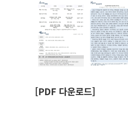
[PDF 다운로드]