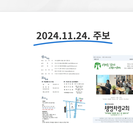
2024.11.24. 주보