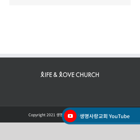
메
일
Copyright 2021 생명사랑교회 All Rights Reserved
생명사랑교회 YouTube