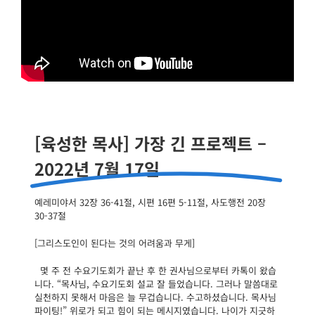
[육성한 목사] 가장 긴 프로젝트 –
2022년 7월 17일
예레미야서 32장 36-41절, 시편 16편 5-11절, 사도행전 20장
30-37절
[그리스도인이 된다는 것의 어려움과 무게]
몇 주 전 수요기도회가 끝난 후 한 권사님으로부터 카톡이 왔습
니다. “목사님, 수요기도회 설교 잘 들었습니다. 그러나 말씀대로
실천하지 못해서 마음은 늘 무겁습니다. 수고하셨습니다. 목사님
파이팅!” 위로가 되고 힘이 되는 메시지였습니다. 나이가 지긋하