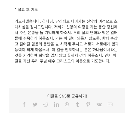
* 설교 후 기도
기도하겠습니다. 하나님, 당신께로 나아가는 신앙의 여정으로 초
대하심을 감사드립니다. 저희가 신앙의 여정을 가는 동안 당신께
서 주신 은총을 늘 기억하게 하소서. 우리 삶의 변화와 맺은 열매
들에 주목하게 하옵소서. 가는 이 길이 외롭지 않도록, 함께 손잡
고 걸어갈 믿음의 동반을 늘 허락해 주시고 서로가 서로에게 힘과
능력이 되게 하옵소서. 이 길을 인도하시는 분은 하나님이시라는
것을 기억하며 희망을 잃지 않고 끝까지 걷게 하옵소서. 먼저 이
길을 가신 우리 주님 예수 그리스도의 이름으로 기도합니다.
이글을 SNS로 공유하기!
Facebook
Twitter
Reddit
LinkedIn
WhatsApp
Tumblr
Pinterest
Vk
이
메
일