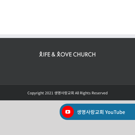
Copyright 2021 생명사랑교회 All Rights Reserved
생명사랑교회 YouTube