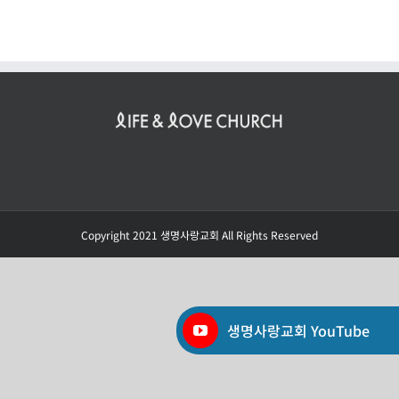
Copyright 2021 생명사랑교회 All Rights Reserved
생명사랑교회 YouTube